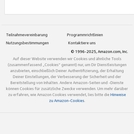
Teilnahmevereinbarung
Programmrichtlinien
Nutzungsbestimmungen
Kontaktiere uns
© 1996-2025, Amazon.com, Inc.
Auf dieser Website verwenden wir Cookies und ähnliche Tools
(zusammenfassend „Cookies“ genannt) nur, um Dir Dienstleistungen
anzubieten, einschließlich Deiner Authentifizierung, der Erhaltung
Deiner Einstellungen, der Verbesserung der Sicherheit und der
Bereitstellung von Inhalten. Andere Amazon-Seiten und -Dienste
können Cookies für zusätzliche Zwecke verwenden. Um mehr darüber
zu erfahren, wie Amazon Cookies verwendet, lies bitte die
Hinweise
zu Amazon-Cookies
.