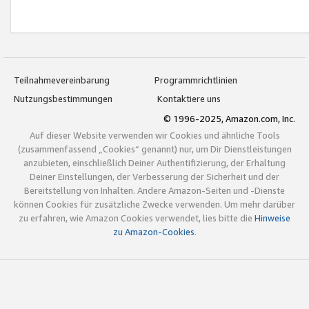
Teilnahmevereinbarung
Programmrichtlinien
Nutzungsbestimmungen
Kontaktiere uns
© 1996-2025, Amazon.com, Inc.
Auf dieser Website verwenden wir Cookies und ähnliche Tools
(zusammenfassend „Cookies“ genannt) nur, um Dir Dienstleistungen
anzubieten, einschließlich Deiner Authentifizierung, der Erhaltung
Deiner Einstellungen, der Verbesserung der Sicherheit und der
Bereitstellung von Inhalten. Andere Amazon-Seiten und -Dienste
können Cookies für zusätzliche Zwecke verwenden. Um mehr darüber
zu erfahren, wie Amazon Cookies verwendet, lies bitte die
Hinweise
zu Amazon-Cookies
.