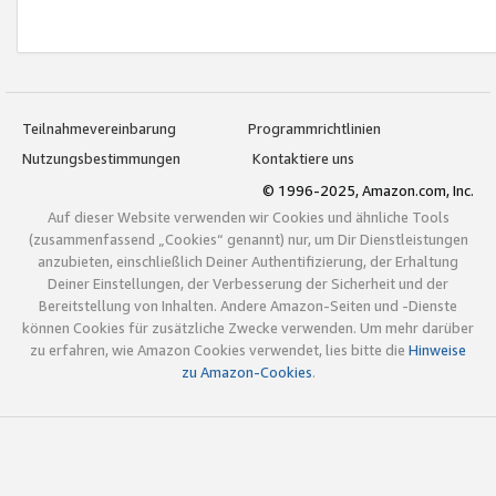
Teilnahmevereinbarung
Programmrichtlinien
Nutzungsbestimmungen
Kontaktiere uns
© 1996-2025, Amazon.com, Inc.
Auf dieser Website verwenden wir Cookies und ähnliche Tools
(zusammenfassend „Cookies“ genannt) nur, um Dir Dienstleistungen
anzubieten, einschließlich Deiner Authentifizierung, der Erhaltung
Deiner Einstellungen, der Verbesserung der Sicherheit und der
Bereitstellung von Inhalten. Andere Amazon-Seiten und -Dienste
können Cookies für zusätzliche Zwecke verwenden. Um mehr darüber
zu erfahren, wie Amazon Cookies verwendet, lies bitte die
Hinweise
zu Amazon-Cookies
.