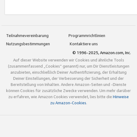
Teilnahmevereinbarung
Programmrichtlinien
Nutzungsbestimmungen
Kontaktiere uns
© 1996-2025, Amazon.com, Inc.
Auf dieser Website verwenden wir Cookies und ähnliche Tools
(zusammenfassend „Cookies“ genannt) nur, um Dir Dienstleistungen
anzubieten, einschließlich Deiner Authentifizierung, der Erhaltung
Deiner Einstellungen, der Verbesserung der Sicherheit und der
Bereitstellung von Inhalten. Andere Amazon-Seiten und -Dienste
können Cookies für zusätzliche Zwecke verwenden. Um mehr darüber
zu erfahren, wie Amazon Cookies verwendet, lies bitte die
Hinweise
zu Amazon-Cookies
.