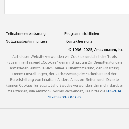
Teilnahmevereinbarung
Programmrichtlinien
Nutzungsbestimmungen
Kontaktiere uns
© 1996-2025, Amazon.com, Inc.
Auf dieser Website verwenden wir Cookies und ähnliche Tools
(zusammenfassend „Cookies“ genannt) nur, um Dir Dienstleistungen
anzubieten, einschließlich Deiner Authentifizierung, der Erhaltung
Deiner Einstellungen, der Verbesserung der Sicherheit und der
Bereitstellung von Inhalten. Andere Amazon-Seiten und -Dienste
können Cookies für zusätzliche Zwecke verwenden. Um mehr darüber
zu erfahren, wie Amazon Cookies verwendet, lies bitte die
Hinweise
zu Amazon-Cookies
.