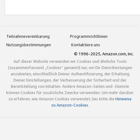
Teilnahmevereinbarung
Programmrichtlinien
Nutzungsbestimmungen
Kontaktiere uns
© 1996-2025, Amazon.com, Inc.
Auf dieser Website verwenden wir Cookies und ähnliche Tools
(zusammenfassend „Cookies“ genannt) nur, um Dir Dienstleistungen
anzubieten, einschließlich Deiner Authentifizierung, der Erhaltung
Deiner Einstellungen, der Verbesserung der Sicherheit und der
Bereitstellung von Inhalten. Andere Amazon-Seiten und -Dienste
können Cookies für zusätzliche Zwecke verwenden. Um mehr darüber
zu erfahren, wie Amazon Cookies verwendet, lies bitte die
Hinweise
zu Amazon-Cookies
.