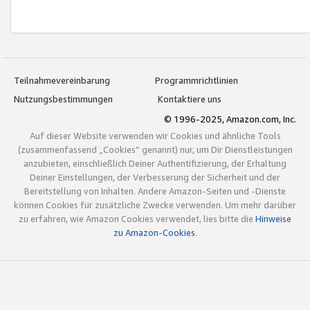
Teilnahmevereinbarung
Programmrichtlinien
Nutzungsbestimmungen
Kontaktiere uns
© 1996-2025, Amazon.com, Inc.
Auf dieser Website verwenden wir Cookies und ähnliche Tools
(zusammenfassend „Cookies“ genannt) nur, um Dir Dienstleistungen
anzubieten, einschließlich Deiner Authentifizierung, der Erhaltung
Deiner Einstellungen, der Verbesserung der Sicherheit und der
Bereitstellung von Inhalten. Andere Amazon-Seiten und -Dienste
können Cookies für zusätzliche Zwecke verwenden. Um mehr darüber
zu erfahren, wie Amazon Cookies verwendet, lies bitte die
Hinweise
zu Amazon-Cookies
.