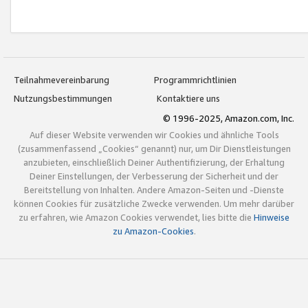
Teilnahmevereinbarung
Programmrichtlinien
Nutzungsbestimmungen
Kontaktiere uns
© 1996-2025, Amazon.com, Inc.
Auf dieser Website verwenden wir Cookies und ähnliche Tools
(zusammenfassend „Cookies“ genannt) nur, um Dir Dienstleistungen
anzubieten, einschließlich Deiner Authentifizierung, der Erhaltung
Deiner Einstellungen, der Verbesserung der Sicherheit und der
Bereitstellung von Inhalten. Andere Amazon-Seiten und -Dienste
können Cookies für zusätzliche Zwecke verwenden. Um mehr darüber
zu erfahren, wie Amazon Cookies verwendet, lies bitte die
Hinweise
zu Amazon-Cookies
.