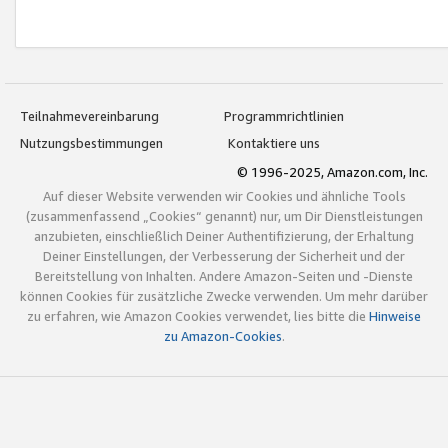
Teilnahmevereinbarung
Programmrichtlinien
Nutzungsbestimmungen
Kontaktiere uns
© 1996-2025, Amazon.com, Inc.
Auf dieser Website verwenden wir Cookies und ähnliche Tools
(zusammenfassend „Cookies“ genannt) nur, um Dir Dienstleistungen
anzubieten, einschließlich Deiner Authentifizierung, der Erhaltung
Deiner Einstellungen, der Verbesserung der Sicherheit und der
Bereitstellung von Inhalten. Andere Amazon-Seiten und -Dienste
können Cookies für zusätzliche Zwecke verwenden. Um mehr darüber
zu erfahren, wie Amazon Cookies verwendet, lies bitte die
Hinweise
zu Amazon-Cookies
.