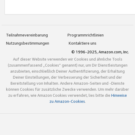
Teilnahmevereinbarung
Programmrichtlinien
Nutzungsbestimmungen
Kontaktiere uns
© 1996-2025, Amazon.com, Inc.
Auf dieser Website verwenden wir Cookies und ähnliche Tools
(zusammenfassend „Cookies“ genannt) nur, um Dir Dienstleistungen
anzubieten, einschließlich Deiner Authentifizierung, der Erhaltung
Deiner Einstellungen, der Verbesserung der Sicherheit und der
Bereitstellung von Inhalten. Andere Amazon-Seiten und -Dienste
können Cookies für zusätzliche Zwecke verwenden. Um mehr darüber
zu erfahren, wie Amazon Cookies verwendet, lies bitte die
Hinweise
zu Amazon-Cookies
.