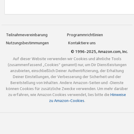
Teilnahmevereinbarung
Programmrichtlinien
Nutzungsbestimmungen
Kontaktiere uns
© 1996-2025, Amazon.com, Inc.
Auf dieser Website verwenden wir Cookies und ähnliche Tools
(zusammenfassend „Cookies“ genannt) nur, um Dir Dienstleistungen
anzubieten, einschließlich Deiner Authentifizierung, der Erhaltung
Deiner Einstellungen, der Verbesserung der Sicherheit und der
Bereitstellung von Inhalten. Andere Amazon-Seiten und -Dienste
können Cookies für zusätzliche Zwecke verwenden. Um mehr darüber
zu erfahren, wie Amazon Cookies verwendet, lies bitte die
Hinweise
zu Amazon-Cookies
.