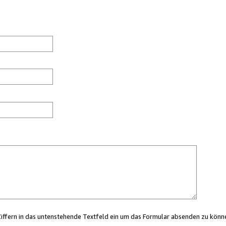
Ziffern in das untenstehende Textfeld ein um das Formular absenden zu könn