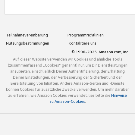
Teilnahmevereinbarung
Programmrichtlinien
Nutzungsbestimmungen
Kontaktiere uns
© 1996-2025, Amazon.com, Inc.
Auf dieser Website verwenden wir Cookies und ähnliche Tools
(zusammenfassend „Cookies“ genannt) nur, um Dir Dienstleistungen
anzubieten, einschließlich Deiner Authentifizierung, der Erhaltung
Deiner Einstellungen, der Verbesserung der Sicherheit und der
Bereitstellung von Inhalten. Andere Amazon-Seiten und -Dienste
können Cookies für zusätzliche Zwecke verwenden. Um mehr darüber
zu erfahren, wie Amazon Cookies verwendet, lies bitte die
Hinweise
zu Amazon-Cookies
.