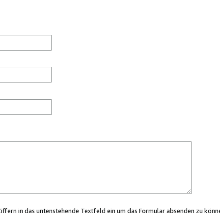
Ziffern in das untenstehende Textfeld ein um das Formular absenden zu könn