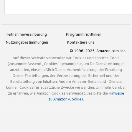
Teilnahmevereinbarung
Programmrichtlinien
Nutzungsbestimmungen
Kontaktiere uns
© 1996-2025, Amazon.com, Inc.
Auf dieser Website verwenden wir Cookies und ähnliche Tools
(zusammenfassend „Cookies“ genannt) nur, um Dir Dienstleistungen
anzubieten, einschließlich Deiner Authentifizierung, der Erhaltung
Deiner Einstellungen, der Verbesserung der Sicherheit und der
Bereitstellung von Inhalten. Andere Amazon-Seiten und -Dienste
können Cookies für zusätzliche Zwecke verwenden. Um mehr darüber
zu erfahren, wie Amazon Cookies verwendet, lies bitte die
Hinweise
zu Amazon-Cookies
.