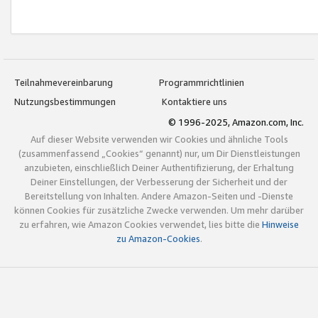
Teilnahmevereinbarung
Programmrichtlinien
Nutzungsbestimmungen
Kontaktiere uns
© 1996-2025, Amazon.com, Inc.
Auf dieser Website verwenden wir Cookies und ähnliche Tools
(zusammenfassend „Cookies“ genannt) nur, um Dir Dienstleistungen
anzubieten, einschließlich Deiner Authentifizierung, der Erhaltung
Deiner Einstellungen, der Verbesserung der Sicherheit und der
Bereitstellung von Inhalten. Andere Amazon-Seiten und -Dienste
können Cookies für zusätzliche Zwecke verwenden. Um mehr darüber
zu erfahren, wie Amazon Cookies verwendet, lies bitte die
Hinweise
zu Amazon-Cookies
.