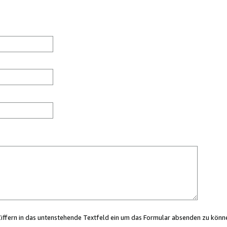
Ziffern in das untenstehende Textfeld ein um das Formular absenden zu könn