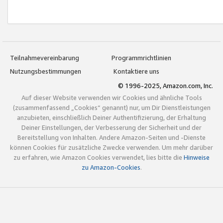
Teilnahmevereinbarung
Programmrichtlinien
Nutzungsbestimmungen
Kontaktiere uns
© 1996-2025, Amazon.com, Inc.
Auf dieser Website verwenden wir Cookies und ähnliche Tools
(zusammenfassend „Cookies“ genannt) nur, um Dir Dienstleistungen
anzubieten, einschließlich Deiner Authentifizierung, der Erhaltung
Deiner Einstellungen, der Verbesserung der Sicherheit und der
Bereitstellung von Inhalten. Andere Amazon-Seiten und -Dienste
können Cookies für zusätzliche Zwecke verwenden. Um mehr darüber
zu erfahren, wie Amazon Cookies verwendet, lies bitte die
Hinweise
zu Amazon-Cookies
.