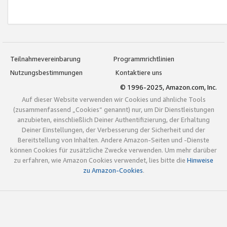
Teilnahmevereinbarung
Programmrichtlinien
Nutzungsbestimmungen
Kontaktiere uns
© 1996-2025, Amazon.com, Inc.
Auf dieser Website verwenden wir Cookies und ähnliche Tools
(zusammenfassend „Cookies“ genannt) nur, um Dir Dienstleistungen
anzubieten, einschließlich Deiner Authentifizierung, der Erhaltung
Deiner Einstellungen, der Verbesserung der Sicherheit und der
Bereitstellung von Inhalten. Andere Amazon-Seiten und -Dienste
können Cookies für zusätzliche Zwecke verwenden. Um mehr darüber
zu erfahren, wie Amazon Cookies verwendet, lies bitte die
Hinweise
zu Amazon-Cookies
.