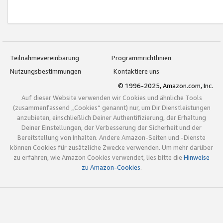
Teilnahmevereinbarung
Programmrichtlinien
Nutzungsbestimmungen
Kontaktiere uns
© 1996-2025, Amazon.com, Inc.
Auf dieser Website verwenden wir Cookies und ähnliche Tools
(zusammenfassend „Cookies“ genannt) nur, um Dir Dienstleistungen
anzubieten, einschließlich Deiner Authentifizierung, der Erhaltung
Deiner Einstellungen, der Verbesserung der Sicherheit und der
Bereitstellung von Inhalten. Andere Amazon-Seiten und -Dienste
können Cookies für zusätzliche Zwecke verwenden. Um mehr darüber
zu erfahren, wie Amazon Cookies verwendet, lies bitte die
Hinweise
zu Amazon-Cookies
.