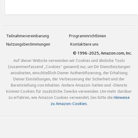
Teilnahmevereinbarung
Programmrichtlinien
Nutzungsbestimmungen
Kontaktiere uns
© 1996-2025, Amazon.com, Inc.
Auf dieser Website verwenden wir Cookies und ähnliche Tools
(zusammenfassend „Cookies“ genannt) nur, um Dir Dienstleistungen
anzubieten, einschließlich Deiner Authentifizierung, der Erhaltung
Deiner Einstellungen, der Verbesserung der Sicherheit und der
Bereitstellung von Inhalten. Andere Amazon-Seiten und -Dienste
können Cookies für zusätzliche Zwecke verwenden. Um mehr darüber
zu erfahren, wie Amazon Cookies verwendet, lies bitte die
Hinweise
zu Amazon-Cookies
.