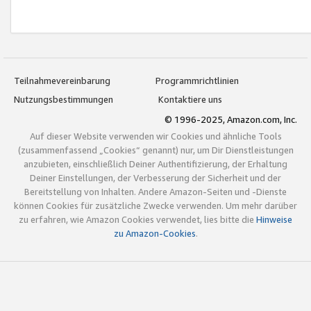
Teilnahmevereinbarung
Programmrichtlinien
Nutzungsbestimmungen
Kontaktiere uns
© 1996-2025, Amazon.com, Inc.
Auf dieser Website verwenden wir Cookies und ähnliche Tools
(zusammenfassend „Cookies“ genannt) nur, um Dir Dienstleistungen
anzubieten, einschließlich Deiner Authentifizierung, der Erhaltung
Deiner Einstellungen, der Verbesserung der Sicherheit und der
Bereitstellung von Inhalten. Andere Amazon-Seiten und -Dienste
können Cookies für zusätzliche Zwecke verwenden. Um mehr darüber
zu erfahren, wie Amazon Cookies verwendet, lies bitte die
Hinweise
zu Amazon-Cookies
.