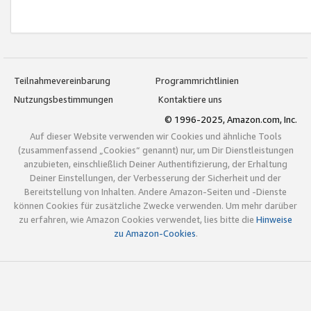
Teilnahmevereinbarung
Programmrichtlinien
Nutzungsbestimmungen
Kontaktiere uns
© 1996-2025, Amazon.com, Inc.
Auf dieser Website verwenden wir Cookies und ähnliche Tools
(zusammenfassend „Cookies“ genannt) nur, um Dir Dienstleistungen
anzubieten, einschließlich Deiner Authentifizierung, der Erhaltung
Deiner Einstellungen, der Verbesserung der Sicherheit und der
Bereitstellung von Inhalten. Andere Amazon-Seiten und -Dienste
können Cookies für zusätzliche Zwecke verwenden. Um mehr darüber
zu erfahren, wie Amazon Cookies verwendet, lies bitte die
Hinweise
zu Amazon-Cookies
.