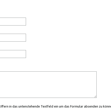
Ziffern in das untenstehende Textfeld ein um das Formular absenden zu könn