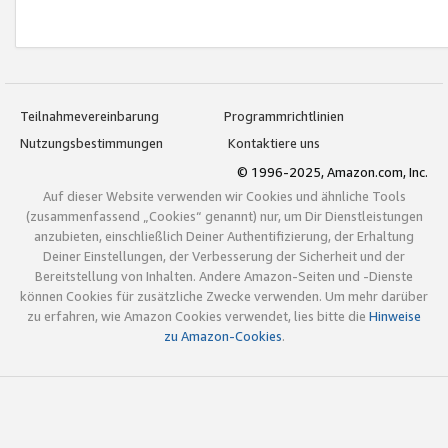
Teilnahmevereinbarung
Programmrichtlinien
Nutzungsbestimmungen
Kontaktiere uns
© 1996-2025, Amazon.com, Inc.
Auf dieser Website verwenden wir Cookies und ähnliche Tools
(zusammenfassend „Cookies“ genannt) nur, um Dir Dienstleistungen
anzubieten, einschließlich Deiner Authentifizierung, der Erhaltung
Deiner Einstellungen, der Verbesserung der Sicherheit und der
Bereitstellung von Inhalten. Andere Amazon-Seiten und -Dienste
können Cookies für zusätzliche Zwecke verwenden. Um mehr darüber
zu erfahren, wie Amazon Cookies verwendet, lies bitte die
Hinweise
zu Amazon-Cookies
.