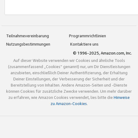
Teilnahmevereinbarung
Programmrichtlinien
Nutzungsbestimmungen
Kontaktiere uns
© 1996-2025, Amazon.com, Inc.
Auf dieser Website verwenden wir Cookies und ähnliche Tools
(zusammenfassend „Cookies“ genannt) nur, um Dir Dienstleistungen
anzubieten, einschließlich Deiner Authentifizierung, der Erhaltung
Deiner Einstellungen, der Verbesserung der Sicherheit und der
Bereitstellung von Inhalten. Andere Amazon-Seiten und -Dienste
können Cookies für zusätzliche Zwecke verwenden. Um mehr darüber
zu erfahren, wie Amazon Cookies verwendet, lies bitte die
Hinweise
zu Amazon-Cookies
.