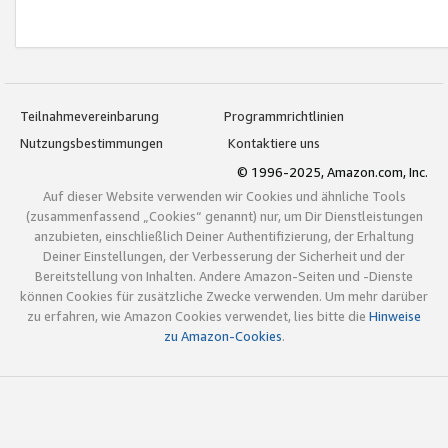
Teilnahmevereinbarung
Programmrichtlinien
Nutzungsbestimmungen
Kontaktiere uns
© 1996-2025, Amazon.com, Inc.
Auf dieser Website verwenden wir Cookies und ähnliche Tools
(zusammenfassend „Cookies“ genannt) nur, um Dir Dienstleistungen
anzubieten, einschließlich Deiner Authentifizierung, der Erhaltung
Deiner Einstellungen, der Verbesserung der Sicherheit und der
Bereitstellung von Inhalten. Andere Amazon-Seiten und -Dienste
können Cookies für zusätzliche Zwecke verwenden. Um mehr darüber
zu erfahren, wie Amazon Cookies verwendet, lies bitte die
Hinweise
zu Amazon-Cookies
.