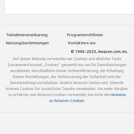
Teilnahmevereinbarung
Programmrichtlinien
Nutzungsbestimmungen
Kontaktiere uns
© 1996-2025, Amazon.com, Inc.
Auf dieser Website verwenden wir Cookies und ähnliche Tools
(zusammenfassend „Cookies“ genannt) nur, um Dir Dienstleistungen
anzubieten, einschließlich Deiner Authentifizierung, der Erhaltung
Deiner Einstellungen, der Verbesserung der Sicherheit und der
Bereitstellung von Inhalten. Andere Amazon-Seiten und -Dienste
können Cookies für zusätzliche Zwecke verwenden. Um mehr darüber
zu erfahren, wie Amazon Cookies verwendet, lies bitte die
Hinweise
zu Amazon-Cookies
.