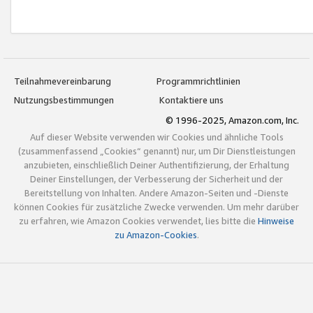
Teilnahmevereinbarung
Programmrichtlinien
Nutzungsbestimmungen
Kontaktiere uns
© 1996-2025, Amazon.com, Inc.
Auf dieser Website verwenden wir Cookies und ähnliche Tools
(zusammenfassend „Cookies“ genannt) nur, um Dir Dienstleistungen
anzubieten, einschließlich Deiner Authentifizierung, der Erhaltung
Deiner Einstellungen, der Verbesserung der Sicherheit und der
Bereitstellung von Inhalten. Andere Amazon-Seiten und -Dienste
können Cookies für zusätzliche Zwecke verwenden. Um mehr darüber
zu erfahren, wie Amazon Cookies verwendet, lies bitte die
Hinweise
zu Amazon-Cookies
.