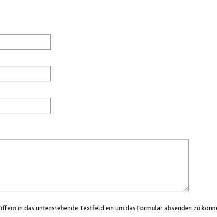
Ziffern in das untenstehende Textfeld ein um das Formular absenden zu könn