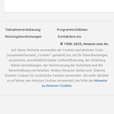
Teilnahmevereinbarung
Programmrichtlinien
Nutzungsbestimmungen
Kontaktiere uns
© 1996-2025, Amazon.com, Inc.
Auf dieser Website verwenden wir Cookies und ähnliche Tools
(zusammenfassend „Cookies“ genannt) nur, um Dir Dienstleistungen
anzubieten, einschließlich Deiner Authentifizierung, der Erhaltung
Deiner Einstellungen, der Verbesserung der Sicherheit und der
Bereitstellung von Inhalten. Andere Amazon-Seiten und -Dienste
können Cookies für zusätzliche Zwecke verwenden. Um mehr darüber
zu erfahren, wie Amazon Cookies verwendet, lies bitte die
Hinweise
zu Amazon-Cookies
.