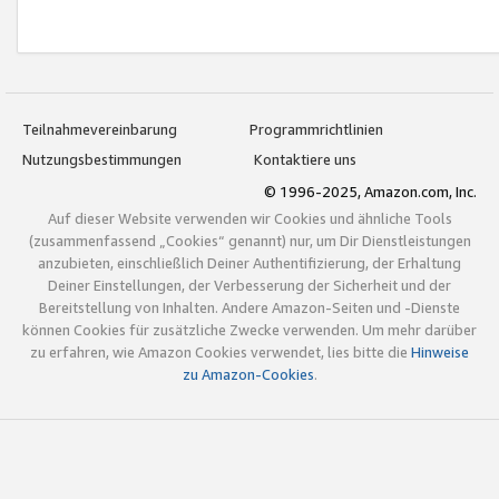
Teilnahmevereinbarung
Programmrichtlinien
Nutzungsbestimmungen
Kontaktiere uns
© 1996-2025, Amazon.com, Inc.
Auf dieser Website verwenden wir Cookies und ähnliche Tools
(zusammenfassend „Cookies“ genannt) nur, um Dir Dienstleistungen
anzubieten, einschließlich Deiner Authentifizierung, der Erhaltung
Deiner Einstellungen, der Verbesserung der Sicherheit und der
Bereitstellung von Inhalten. Andere Amazon-Seiten und -Dienste
können Cookies für zusätzliche Zwecke verwenden. Um mehr darüber
zu erfahren, wie Amazon Cookies verwendet, lies bitte die
Hinweise
zu Amazon-Cookies
.