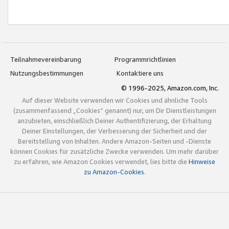
Teilnahmevereinbarung
Programmrichtlinien
Nutzungsbestimmungen
Kontaktiere uns
© 1996-2025, Amazon.com, Inc.
Auf dieser Website verwenden wir Cookies und ähnliche Tools
(zusammenfassend „Cookies“ genannt) nur, um Dir Dienstleistungen
anzubieten, einschließlich Deiner Authentifizierung, der Erhaltung
Deiner Einstellungen, der Verbesserung der Sicherheit und der
Bereitstellung von Inhalten. Andere Amazon-Seiten und -Dienste
können Cookies für zusätzliche Zwecke verwenden. Um mehr darüber
zu erfahren, wie Amazon Cookies verwendet, lies bitte die
Hinweise
zu Amazon-Cookies
.