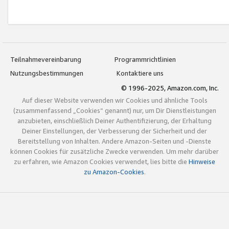
Teilnahmevereinbarung
Programmrichtlinien
Nutzungsbestimmungen
Kontaktiere uns
© 1996-2025, Amazon.com, Inc.
Auf dieser Website verwenden wir Cookies und ähnliche Tools
(zusammenfassend „Cookies“ genannt) nur, um Dir Dienstleistungen
anzubieten, einschließlich Deiner Authentifizierung, der Erhaltung
Deiner Einstellungen, der Verbesserung der Sicherheit und der
Bereitstellung von Inhalten. Andere Amazon-Seiten und -Dienste
können Cookies für zusätzliche Zwecke verwenden. Um mehr darüber
zu erfahren, wie Amazon Cookies verwendet, lies bitte die
Hinweise
zu Amazon-Cookies
.