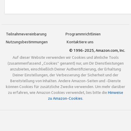
Teilnahmevereinbarung
Programmrichtlinien
Nutzungsbestimmungen
Kontaktiere uns
© 1996-2025, Amazon.com, Inc.
Auf dieser Website verwenden wir Cookies und ähnliche Tools
(zusammenfassend „Cookies“ genannt) nur, um Dir Dienstleistungen
anzubieten, einschließlich Deiner Authentifizierung, der Erhaltung
Deiner Einstellungen, der Verbesserung der Sicherheit und der
Bereitstellung von Inhalten. Andere Amazon-Seiten und -Dienste
können Cookies für zusätzliche Zwecke verwenden. Um mehr darüber
zu erfahren, wie Amazon Cookies verwendet, lies bitte die
Hinweise
zu Amazon-Cookies
.