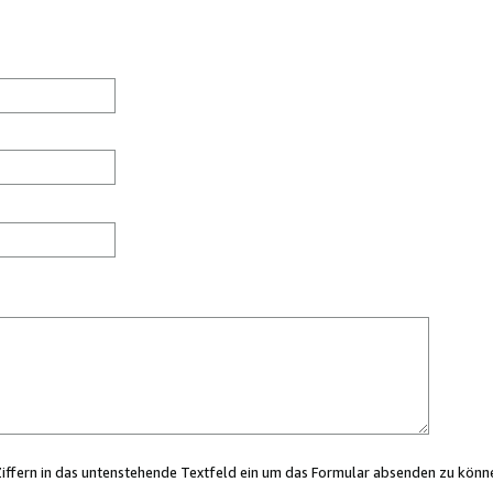
Ziffern in das untenstehende Textfeld ein um das Formular absenden zu könn