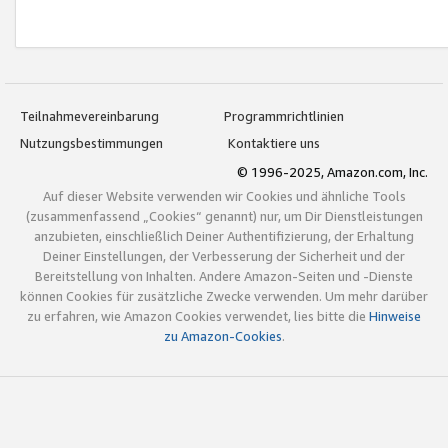
Teilnahmevereinbarung
Programmrichtlinien
Nutzungsbestimmungen
Kontaktiere uns
© 1996-2025, Amazon.com, Inc.
Auf dieser Website verwenden wir Cookies und ähnliche Tools
(zusammenfassend „Cookies“ genannt) nur, um Dir Dienstleistungen
anzubieten, einschließlich Deiner Authentifizierung, der Erhaltung
Deiner Einstellungen, der Verbesserung der Sicherheit und der
Bereitstellung von Inhalten. Andere Amazon-Seiten und -Dienste
können Cookies für zusätzliche Zwecke verwenden. Um mehr darüber
zu erfahren, wie Amazon Cookies verwendet, lies bitte die
Hinweise
zu Amazon-Cookies
.