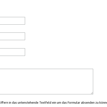
Ziffern in das untenstehende Textfeld ein um das Formular absenden zu könn