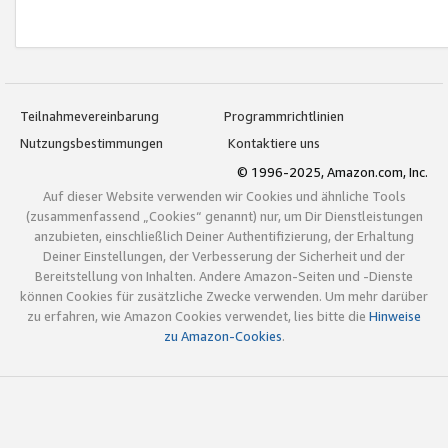
Teilnahmevereinbarung
Programmrichtlinien
Nutzungsbestimmungen
Kontaktiere uns
© 1996-2025, Amazon.com, Inc.
Auf dieser Website verwenden wir Cookies und ähnliche Tools
(zusammenfassend „Cookies“ genannt) nur, um Dir Dienstleistungen
anzubieten, einschließlich Deiner Authentifizierung, der Erhaltung
Deiner Einstellungen, der Verbesserung der Sicherheit und der
Bereitstellung von Inhalten. Andere Amazon-Seiten und -Dienste
können Cookies für zusätzliche Zwecke verwenden. Um mehr darüber
zu erfahren, wie Amazon Cookies verwendet, lies bitte die
Hinweise
zu Amazon-Cookies
.