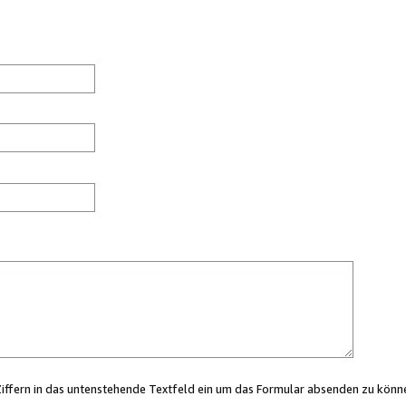
Ziffern in das untenstehende Textfeld ein um das Formular absenden zu könn