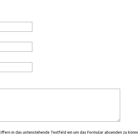
Ziffern in das untenstehende Textfeld ein um das Formular absenden zu könn