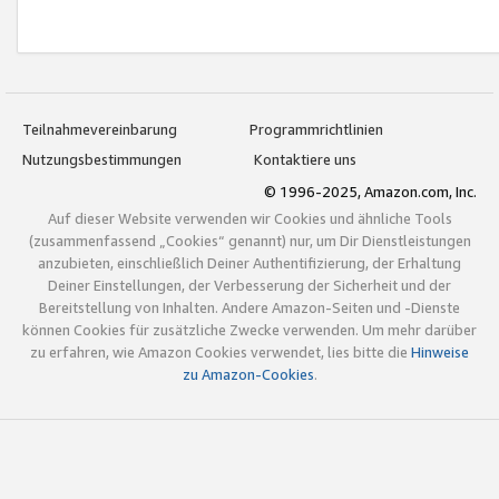
Teilnahmevereinbarung
Programmrichtlinien
Nutzungsbestimmungen
Kontaktiere uns
© 1996-2025, Amazon.com, Inc.
Auf dieser Website verwenden wir Cookies und ähnliche Tools
(zusammenfassend „Cookies“ genannt) nur, um Dir Dienstleistungen
anzubieten, einschließlich Deiner Authentifizierung, der Erhaltung
Deiner Einstellungen, der Verbesserung der Sicherheit und der
Bereitstellung von Inhalten. Andere Amazon-Seiten und -Dienste
können Cookies für zusätzliche Zwecke verwenden. Um mehr darüber
zu erfahren, wie Amazon Cookies verwendet, lies bitte die
Hinweise
zu Amazon-Cookies
.