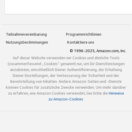
Teilnahmevereinbarung
Programmrichtlinien
Nutzungsbestimmungen
Kontaktiere uns
© 1996-2025, Amazon.com, Inc.
Auf dieser Website verwenden wir Cookies und ähnliche Tools
(zusammenfassend „Cookies“ genannt) nur, um Dir Dienstleistungen
anzubieten, einschließlich Deiner Authentifizierung, der Erhaltung
Deiner Einstellungen, der Verbesserung der Sicherheit und der
Bereitstellung von Inhalten. Andere Amazon-Seiten und -Dienste
können Cookies für zusätzliche Zwecke verwenden. Um mehr darüber
zu erfahren, wie Amazon Cookies verwendet, lies bitte die
Hinweise
zu Amazon-Cookies
.