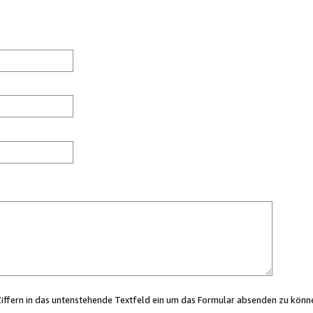
Ziffern in das untenstehende Textfeld ein um das Formular absenden zu könn