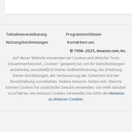
Teilnahmevereinbarung
Programmrichtlinien
Nutzungsbestimmungen
Kontaktiere uns
© 1996-2025, Amazon.com, Inc.
Auf dieser Website verwenden wir Cookies und ähnliche Tools
(zusammenfassend „Cookies“ genannt) nur, um Dir Dienstleistungen
anzubieten, einschließlich Deiner Authentifizierung, der Erhaltung
Deiner Einstellungen, der Verbesserung der Sicherheit und der
Bereitstellung von Inhalten. Andere Amazon-Seiten und -Dienste
können Cookies für zusätzliche Zwecke verwenden. Um mehr darüber
zu erfahren, wie Amazon Cookies verwendet, lies bitte die
Hinweise
zu Amazon-Cookies
.