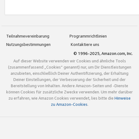
Teilnahmevereinbarung
Programmrichtlinien
Nutzungsbestimmungen
Kontaktiere uns
© 1996-2025, Amazon.com, Inc.
Auf dieser Website verwenden wir Cookies und ähnliche Tools
(zusammenfassend „Cookies“ genannt) nur, um Dir Dienstleistungen
anzubieten, einschließlich Deiner Authentifizierung, der Erhaltung
Deiner Einstellungen, der Verbesserung der Sicherheit und der
Bereitstellung von Inhalten. Andere Amazon-Seiten und -Dienste
können Cookies für zusätzliche Zwecke verwenden. Um mehr darüber
zu erfahren, wie Amazon Cookies verwendet, lies bitte die
Hinweise
zu Amazon-Cookies
.