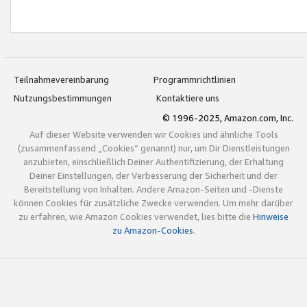
Teilnahmevereinbarung
Programmrichtlinien
Nutzungsbestimmungen
Kontaktiere uns
© 1996-2025, Amazon.com, Inc.
Auf dieser Website verwenden wir Cookies und ähnliche Tools
(zusammenfassend „Cookies“ genannt) nur, um Dir Dienstleistungen
anzubieten, einschließlich Deiner Authentifizierung, der Erhaltung
Deiner Einstellungen, der Verbesserung der Sicherheit und der
Bereitstellung von Inhalten. Andere Amazon-Seiten und -Dienste
können Cookies für zusätzliche Zwecke verwenden. Um mehr darüber
zu erfahren, wie Amazon Cookies verwendet, lies bitte die
Hinweise
zu Amazon-Cookies
.