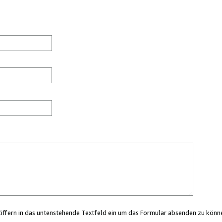
Ziffern in das untenstehende Textfeld ein um das Formular absenden zu könn