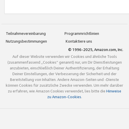
Teilnahmevereinbarung
Programmrichtlinien
Nutzungsbestimmungen
Kontaktiere uns
© 1996-2025, Amazon.com, Inc.
Auf dieser Website verwenden wir Cookies und ähnliche Tools
(zusammenfassend „Cookies“ genannt) nur, um Dir Dienstleistungen
anzubieten, einschließlich Deiner Authentifizierung, der Erhaltung
Deiner Einstellungen, der Verbesserung der Sicherheit und der
Bereitstellung von Inhalten. Andere Amazon-Seiten und -Dienste
können Cookies für zusätzliche Zwecke verwenden. Um mehr darüber
zu erfahren, wie Amazon Cookies verwendet, lies bitte die
Hinweise
zu Amazon-Cookies
.