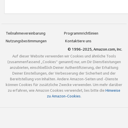
Teilnahmevereinbarung
Programmrichtlinien
Nutzungsbestimmungen
Kontaktiere uns
© 1996-2025, Amazon.com, Inc.
Auf dieser Website verwenden wir Cookies und ähnliche Tools
(zusammenfassend „Cookies“ genannt) nur, um Dir Dienstleistungen
anzubieten, einschließlich Deiner Authentifizierung, der Erhaltung
Deiner Einstellungen, der Verbesserung der Sicherheit und der
Bereitstellung von Inhalten. Andere Amazon-Seiten und -Dienste
können Cookies für zusätzliche Zwecke verwenden. Um mehr darüber
zu erfahren, wie Amazon Cookies verwendet, lies bitte die
Hinweise
zu Amazon-Cookies
.